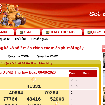
SMN
XSMT
QUAY THỬ MB
QUAY T
quốc tế
Thể Hình
Cờ dân gian
g kê xổ số 3 miền chính xác miễn phí mỗi ngày.
B
Quay thử XSMN
Quay thử XSMT
ết Quả Xổ Số Miền Bắc Hôm Nay
ử XSMB Thứ bảy Ngày 08-08-2026
Đầu
Đuôi
0
2,
41331
1
6,
40994
70294
2
9,
77764
43416
52066
3
1,