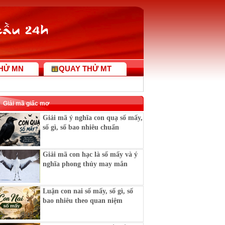
HỬ MN
QUAY THỬ MT
Giải mã giấc mơ
Giải mã ý nghĩa con quạ số mấy,
số gì, số bao nhiêu chuẩn
Giải mã con hạc là số mấy và ý
nghĩa phong thủy may mắn
Luận con nai số mấy, số gì, số
bao nhiêu theo quan niệm