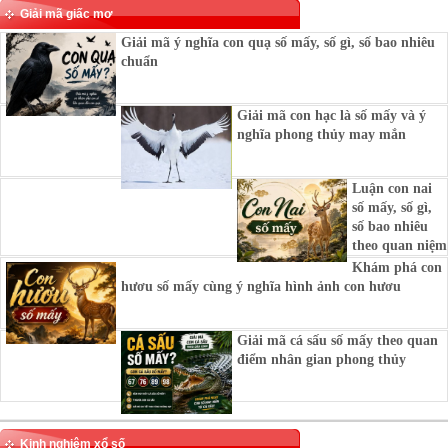
Giải mã giấc mơ
Giải mã ý nghĩa con quạ số mấy, số gì, số bao nhiêu
chuẩn
Giải mã con hạc là số mấy và ý
nghĩa phong thủy may mắn
Luận con nai
số mấy, số gì,
số bao nhiêu
theo quan niệm
Khám phá con
hươu số mấy cùng ý nghĩa hình ảnh con hươu
Giải mã cá sấu số mấy theo quan
điểm nhân gian phong thủy
Kinh nghiệm xổ số