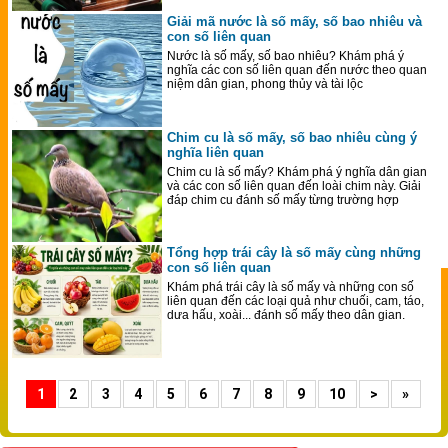
Giải mã nước là số mấy, số bao nhiêu và
con số liên quan
Nước là số mấy, số bao nhiêu? Khám phá ý
nghĩa các con số liên quan đến nước theo quan
niệm dân gian, phong thủy và tài lộc
Chim cu là số mấy, số bao nhiêu cùng ý
nghĩa liên quan
Chim cu là số mấy? Khám phá ý nghĩa dân gian
và các con số liên quan đến loài chim này. Giải
đáp chim cu đánh số mấy từng trường hợp
Tổng hợp trái cây là số mấy cùng những
con số liên quan
Khám phá trái cây là số mấy và những con số
liên quan đến các loại quả như chuối, cam, táo,
dưa hấu, xoài... đánh số mấy theo dân gian.
1
2
3
4
5
6
7
8
9
10
>
»