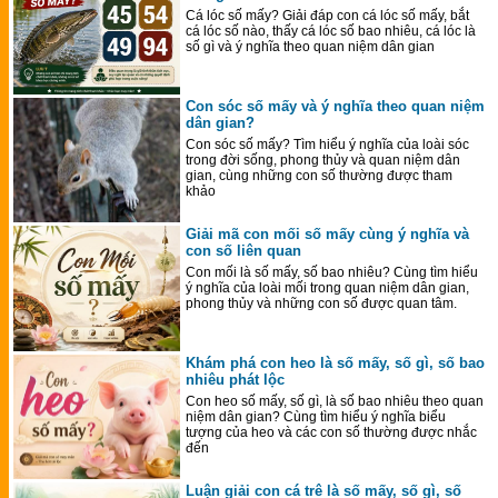
Cá lóc số mấy? Giải đáp con cá lóc số mấy, bắt
cá lóc số nào, thấy cá lóc số bao nhiêu, cá lóc là
số gì và ý nghĩa theo quan niệm dân gian
Con sóc số mấy và ý nghĩa theo quan niệm
dân gian?
Con sóc số mấy? Tìm hiểu ý nghĩa của loài sóc
trong đời sống, phong thủy và quan niệm dân
gian, cùng những con số thường được tham
khảo
Giải mã con mối số mấy cùng ý nghĩa và
con số liên quan
Con mối là số mấy, số bao nhiêu? Cùng tìm hiểu
ý nghĩa của loài mối trong quan niệm dân gian,
phong thủy và những con số được quan tâm.
Khám phá con heo là số mấy, số gì, số bao
nhiêu phát lộc
Con heo số mấy, số gì, là số bao nhiêu theo quan
niệm dân gian? Cùng tìm hiểu ý nghĩa biểu
tượng của heo và các con số thường được nhắc
đến
Luận giải con cá trê là số mấy, số gì, số