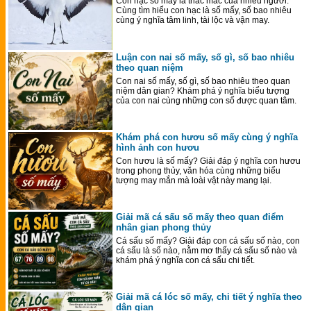
Con hạc số mấy là thắc mắc của nhiều người.
Cùng tìm hiểu con hạc là số mấy, số bao nhiêu
cùng ý nghĩa tâm linh, tài lộc và vận may.
Luận con nai số mấy, số gì, số bao nhiêu
theo quan niệm
Con nai số mấy, số gì, số bao nhiêu theo quan
niệm dân gian? Khám phá ý nghĩa biểu tượng
của con nai cùng những con số được quan tâm.
Khám phá con hươu số mấy cùng ý nghĩa
hình ảnh con hươu
Con hươu là số mấy? Giải đáp ý nghĩa con hươu
trong phong thủy, văn hóa cùng những biểu
tượng may mắn mà loài vật này mang lại.
Giải mã cá sấu số mấy theo quan điểm
nhân gian phong thủy
Cá sấu số mấy? Giải đáp con cá sấu số nào, con
cá sấu là số nào, nằm mơ thấy cá sấu số nào và
khám phá ý nghĩa con cá sấu chi tiết.
Giải mã cá lóc số mấy, chi tiết ý nghĩa theo
dân gian