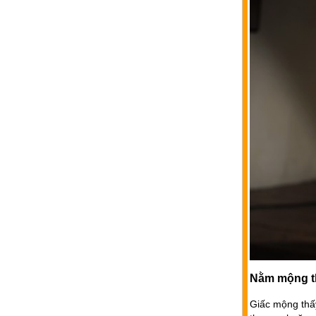
Nằm mộng th
Giấc mộng thấy