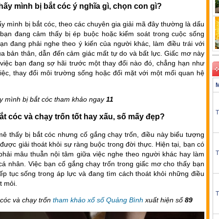
ấy mình bị bắt cóc ý nghĩa gì, chọn con gì?
y mình bị bắt cóc, theo các chuyên gia giải mã đây thường là dấu
 bạn đang cảm thấy bị ép buộc hoặc kiểm soát trong cuộc sống
ạn đang phải nghe theo ý kiến của người khác, làm điều trái với
 bản thân, dẫn đến cảm giác mất tự do và bất lực. Giấc mơ này
việc bạn đang sợ hãi trước một thay đổi nào đó, chẳng hạn như
iệc, thay đổi môi trường sống hoặc đối mặt với một mối quan hệ
M
y mình bị bắt cóc tham khảo ngay
11
T
ắt cóc và chạy trốn tốt hay xấu, số mấy đẹp?
ê thấy bị bắt cóc nhưng cố gắng chạy trốn, điều này biểu tượng
được giải thoát khỏi sự ràng buộc trong đời thực. Hiện tại, bạn có
T
phải mâu thuẫn nội tâm giữa việc nghe theo người khác hay làm
cá nhân. Việc bạn cố gắng chạy trốn trong giấc mơ cho thấy bạn
ếp tục sống trong áp lực và đang tìm cách thoát khỏi những điều
t mỏi.
T
 cóc và chạy trốn
tham khảo xổ số Quảng Bình
xuất hiện số
89