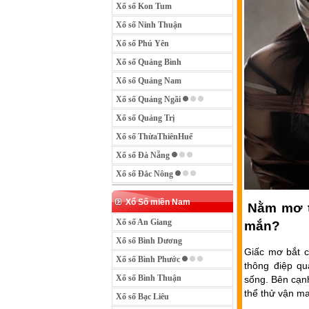
Xổ số Kon Tum
Xổ số Ninh Thuận
Xổ số Phú Yên
Xổ số Quảng Bình
Xổ số Quảng Nam
Xổ số Quảng Ngãi
Xổ số Quảng Trị
Xổ số ThừaThiênHuế
Xổ số Đà Nẵng
Xổ số Đắc Nông
Xổ Số miền Nam
Nằm mơ t
Xổ số An Giang
mắn?
Xổ số Bình Dương
Giấc mơ bắt c
Xổ số Bình Phước
thông điệp qu
Xổ số Bình Thuận
sống. Bên cạn
thể thử vận ma
Xổ số Bạc Liêu