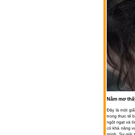
Nằm mơ thấy
Đây là một giấ
trong thực tế 
ngột ngạt và t
có khả năng v
mình. Sự giải 