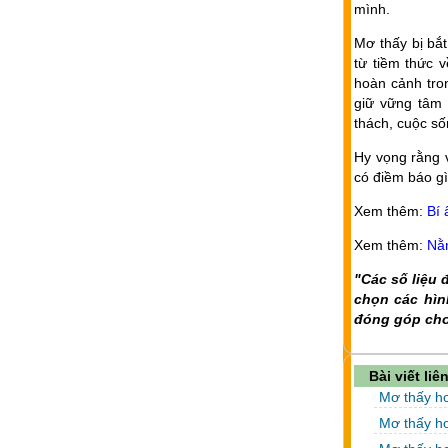
mình.
Mơ thấy bị bắt
từ tiềm thức 
hoàn cảnh tro
giữ vững tâm 
thách, cuộc s
Hy vọng rằng 
có điềm báo g
Xem thêm:
Bí 
Xem thêm:
Nằm
"Các số liệu 
chọn các hìn
đóng góp cho 
Bài viết li
Mơ thấy ho
Mơ thấy ho