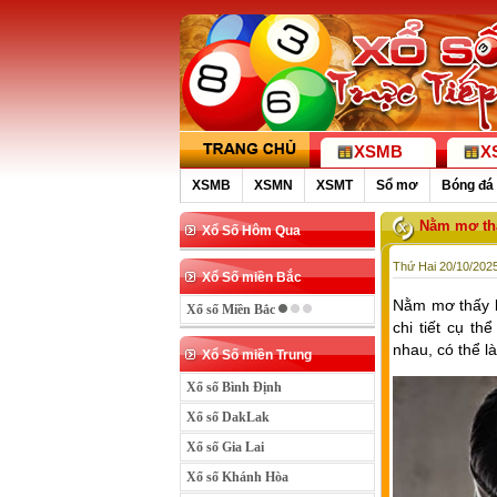
XSMB
X
XSMB
XSMN
XSMT
Sổ mơ
Bóng đá 
Nằm mơ thấ
Xổ Số Hôm Qua
Thứ Hai 20/10/2025
Xổ Số miền Bắc
Nằm mơ thấy bị
Xổ số Miền Bắc
chi tiết cụ t
nhau, có thể l
Xổ Số miền Trung
Xổ số Bình Định
Xổ số DakLak
Xổ số Gia Lai
Xổ số Khánh Hòa