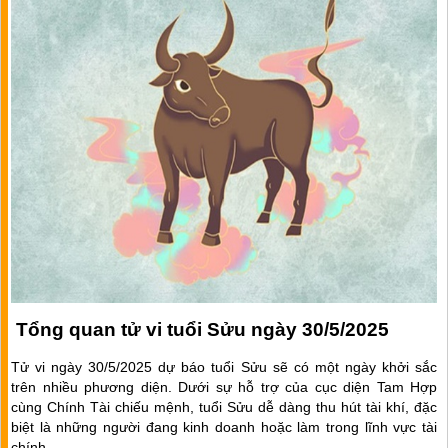
Tổng quan tử vi tuổi Sửu ngày 30/5/2025
Tử vi ngày 30/5/2025 dự báo tuổi Sửu sẽ có một ngày khởi sắc
trên nhiều phương diện. Dưới sự hỗ trợ của cục diện Tam Hợp
cùng Chính Tài chiếu mệnh, tuổi Sửu dễ dàng thu hút tài khí, đặc
biệt là những người đang kinh doanh hoặc làm trong lĩnh vực tài
chính.