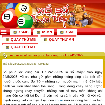
XSMB
XSMN
XSMT
QUAY THỬ MB
QUAY THỬ MN
QUAY THỬ MT
Tiền về ào ạt với số phúc lộc cung Sư Tử 24/5/2025
Thứ Sáu 23/05/2025 23:25:33
- Xem(337)
Số phúc lộc cung Sư Tử 24/5/2025 là số mấy? Vào ngày
24/5/2025, vũ trụ như gửi gắm những thông điệp đặc biệt đến
người thuộc cung Sư Tử – những con người mạnh mẽ, đầy kiêu
hãnh và luôn khát khao tỏa sáng. Trong dòng chảy năng lượng
không ngừng xoay chuyển, những con số may mắn không chỉ
mang đến cơ hội tài lộc mà còn mở ra cánh cửa kết nối với vận
mệnh riêng biệt của bạn. Liệu con
xổ số
nào sẽ đồng hành và tiếp
thêm sức mạnh để bạn bứt phá trong hôm nay? Hãy cùng giải mã