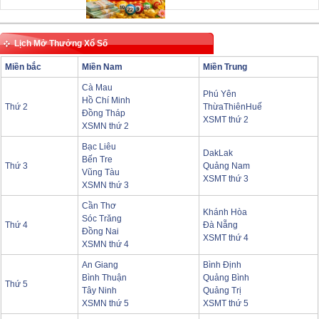
Lịch Mở Thưởng Xổ Số
Miền bắc
Miền Nam
Miền Trung
Cà Mau
Phú Yên
Hồ Chí Minh
Thứ 2
ThừaThiênHuế
Đồng Tháp
XSMT thứ 2
XSMN thứ 2
Bạc Liêu
DakLak
Bến Tre
Thứ 3
Quảng Nam
Vũng Tàu
XSMT thứ 3
XSMN thứ 3
Cần Thơ
Khánh Hòa
Sóc Trăng
Thứ 4
Đà Nẵng
Đồng Nai
XSMT thứ 4
XSMN thứ 4
An Giang
Bình Định
Bình Thuận
Quảng Bình
Thứ 5
Tây Ninh
Quảng Trị
XSMN thứ 5
XSMT thứ 5