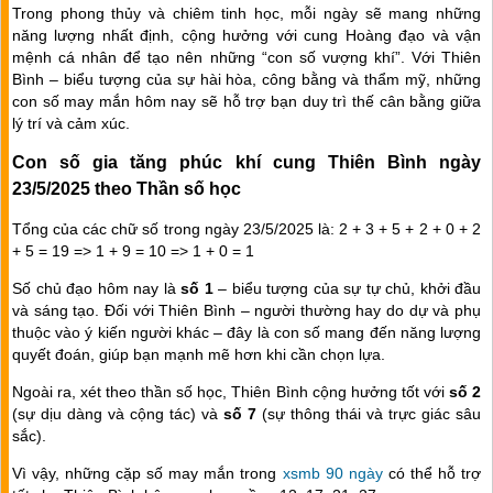
Trong phong thủy và chiêm tinh học, mỗi ngày sẽ mang những
năng lượng nhất định, cộng hưởng với cung Hoàng đạo và vận
mệnh cá nhân để tạo nên những “con số vượng khí”. Với Thiên
Bình – biểu tượng của sự hài hòa, công bằng và thẩm mỹ, những
con số may mắn hôm nay sẽ hỗ trợ bạn duy trì thế cân bằng giữa
lý trí và cảm xúc.
Con số gia tăng phúc khí cung Thiên Bình ngày
23/5/2025 theo Thần số học
Tổng của các chữ số trong ngày 23/5/2025 là: 2 + 3 + 5 + 2 + 0 + 2
+ 5 = 19 => 1 + 9 = 10 => 1 + 0 = 1
Số chủ đạo hôm nay là
số 1
– biểu tượng của sự tự chủ, khởi đầu
và sáng tạo. Đối với Thiên Bình – người thường hay do dự và phụ
thuộc vào ý kiến người khác – đây là con số mang đến năng lượng
quyết đoán, giúp bạn mạnh mẽ hơn khi cần chọn lựa.
Ngoài ra, xét theo thần số học, Thiên Bình cộng hưởng tốt với
số 2
(sự dịu dàng và cộng tác) và
số 7
(sự thông thái và trực giác sâu
sắc).
Vì vậy, những cặp số may mắn trong
xsmb 90 ngày
có thể hỗ trợ