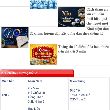
Cách tham gia
xỉu chủ đầu
đuôi hiệu quả
cho người mới
Khái niệm dàn
đề chạm, hướng dẫn xây dựng dàn theo thống kê
Thông tin 10 điểm lô là bao nhiêu
tiền chi tiết 3 miền
Lịch Mở Thưởng Xổ Số
Miền bắc
Miền Nam
Miền Trung
Cà Mau
Phú Yên
Hồ Chí Minh
Thứ 2
ThừaThiênHuế
Đồng Tháp
XSMT thứ 2
XSMN thứ 2
Bạc Liêu