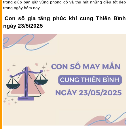
trọng giúp bạn giữ vững phong độ và thu hút những điều tốt đẹp
trong ngày hôm nay.
Con số gia tăng phúc khí cung Thiên Bình
ngày 23/5/2025