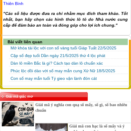
Thiên Bình
"Các số liệu được đưa ra chỉ nhằm mục đích tham khảo. Tốt
nhất, bạn hãy chọn các hình thức lô tô do Nhà nước cung
cấp để đảm bảo an toàn và đóng góp cho lợi ích chung."
Bài viết liên quan
Mở khóa tài lộc với con số vàng tuổi Giáp Tuất 22/5/2025
Cặp số đẹp tuổi Dần ngày 21/5/2025 thứ 4 lộc phát
Dàn lô miền Bắc là gì? Cách tạo dàn lô chuẩn xác
Phúc lộc dồi dào với số may mắn cung Xử Nữ 18/5/2025
Con số may mắn tuổi Tý gieo vận lành đón cát
Giải mã giấc mơ
Giải mã ý nghĩa con quạ số mấy, số gì, số bao nhiêu
chuẩn
Giải mã con hạc là số mấy và ý