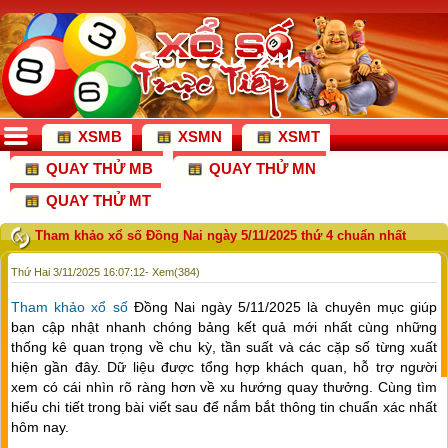
XSMB
XSMN
XSMT
QUAY THỬ MB
QUAY THỬ MN
QUAY THỬ MT
Tham khảo xổ số Đồng Nai ngày 5/11/2025 thứ 4 chuẩn nhất
Thứ Hai 3/11/2025 16:07:12
- Xem(384)
Tham khảo xổ số
Đồng Nai ngày 5/11/2025 là chuyên mục giúp
bạn cập nhật nhanh chóng bảng kết quả mới nhất cùng những
thống kê quan trọng về chu kỳ, tần suất và các cặp số từng xuất
hiện gần đây. Dữ liệu được tổng hợp khách quan, hỗ trợ người
xem có cái nhìn rõ ràng hơn về xu hướng quay thưởng. Cùng tìm
hiểu chi tiết trong bài viết sau để nắm bắt thông tin chuẩn xác nhất
hôm nay.