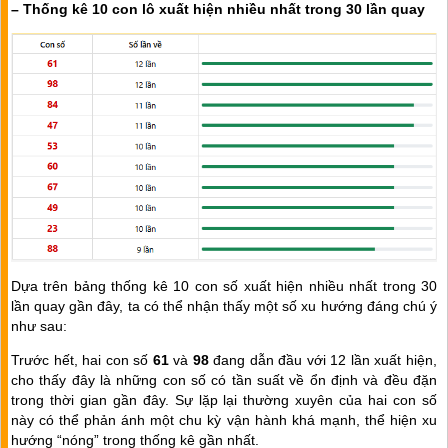
– Thống kê 10 con lô xuất hiện nhiều nhất trong 30 lần quay
Dựa trên bảng thống kê 10 con số xuất hiện nhiều nhất trong 30
lần quay gần đây, ta có thể nhận thấy một số xu hướng đáng chú ý
như sau:
Trước hết, hai con số
61
và
98
đang dẫn đầu với 12 lần xuất hiện,
cho thấy đây là những con số có tần suất về ổn định và đều đặn
trong thời gian gần đây. Sự lặp lại thường xuyên của hai con số
này có thể phản ánh một chu kỳ vận hành khá mạnh, thể hiện xu
hướng “nóng” trong thống kê gần nhất.