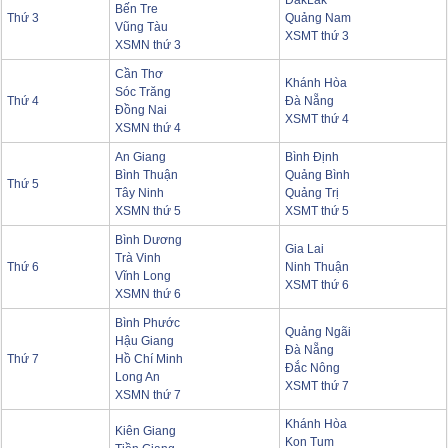
DakLak
Bến Tre
Thứ 3
Quảng Nam
Vũng Tàu
XSMT thứ 3
XSMN thứ 3
Cần Thơ
Khánh Hòa
Sóc Trăng
Thứ 4
Đà Nẵng
Đồng Nai
XSMT thứ 4
XSMN thứ 4
An Giang
Bình Định
Bình Thuận
Quảng Bình
Thứ 5
Tây Ninh
Quảng Trị
XSMN thứ 5
XSMT thứ 5
Bình Dương
Gia Lai
Trà Vinh
Thứ 6
Ninh Thuận
Vĩnh Long
XSMT thứ 6
XSMN thứ 6
Bình Phước
Quảng Ngãi
Hậu Giang
Đà Nẵng
Thứ 7
Hồ Chí Minh
Đắc Nông
Long An
XSMT thứ 7
XSMN thứ 7
Khánh Hòa
Kiên Giang
Kon Tum