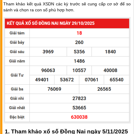
Tham khảo kết quả XSDN các kỳ trước sẽ cung cấp cơ sở để so
sánh và chọn ra con số phù hợp hơn.
1. Tham khảo xổ số Đồng Nai ngày 5/11/2025