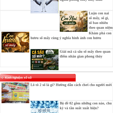
Luận con nai
số mấy, số gì,
số bao nhiêu
theo quan niệm
Khám phá con
hươu số mấy cùng ý nghĩa hình ảnh con hươu
Giải mã cá sấu số mấy theo quan
điểm nhân gian phong thủy
Kinh nghiệm xổ số
Lô tô 2 số là gì? Hướng dẫn cách chơi cho người mới
Bộ đề 02 gồm những con nào, chu
kỳ và tần suất xuất hiện?