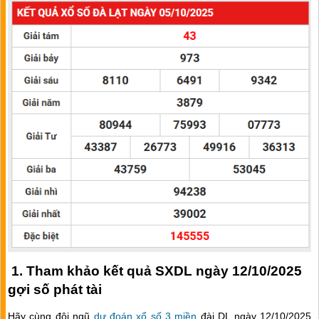
1. Tham khảo kết quả SXDL ngày 12/10/2025
gợi số phát tài
Hãy cùng đội ngũ
dự đoán xổ số 3 miền
đài DL ngày 12/10/2025