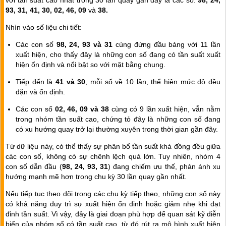
với tần suất cao nhất trong 30 lần quay gần đây là các số:
98, 24,
93, 31, 41, 30, 02, 46, 09
và
38.
Nhìn vào số liệu chi tiết:
Các con số
98, 24, 93 và 31
cùng đứng đầu bảng với 11 lần
xuất hiện, cho thấy đây là những con số đang có tần suất xuất
hiện ổn định và nổi bật so với mặt bằng chung.
Tiếp đến là
41 và 30
, mỗi số về 10 lần, thể hiện mức độ đều
đặn và ổn định.
Các con số
02, 46, 09 và 38
cùng có 9 lần xuất hiện, vẫn nằm
trong nhóm tần suất cao, chứng tỏ đây là những con số đang
có xu hướng quay trở lại thường xuyên trong thời gian gần đây.
Từ dữ liệu này, có thể thấy sự phân bổ tần suất khá đồng đều giữa
các con số, không có sự chênh lệch quá lớn. Tuy nhiên, nhóm 4
con số dẫn đầu (
98, 24, 93, 31
) đang chiếm ưu thế, phản ánh xu
hướng mạnh mẽ hơn trong chu kỳ 30 lần quay gần nhất.
Nếu tiếp tục theo dõi trong các chu kỳ tiếp theo, những con số này
có khả năng duy trì sự xuất hiện ổn định hoặc giảm nhẹ khi đạt
đỉnh tần suất. Vì vậy, đây là giai đoạn phù hợp để quan sát kỹ diễn
biến của nhóm số có tần suất cao, từ đó rút ra mô hình xuất hiện