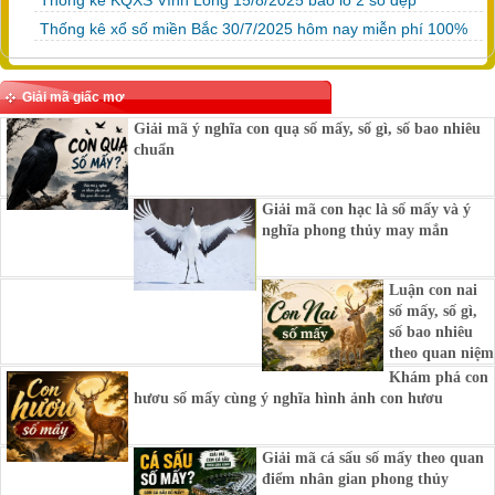
Thống kê KQXS Vĩnh Long 15/8/2025 bao lô 2 số đẹp
Thống kê xổ số miền Bắc 30/7/2025 hôm nay miễn phí 100%
Giải mã giấc mơ
Giải mã ý nghĩa con quạ số mấy, số gì, số bao nhiêu
chuẩn
Giải mã con hạc là số mấy và ý
nghĩa phong thủy may mắn
Luận con nai
số mấy, số gì,
số bao nhiêu
theo quan niệm
Khám phá con
hươu số mấy cùng ý nghĩa hình ảnh con hươu
Giải mã cá sấu số mấy theo quan
điểm nhân gian phong thủy