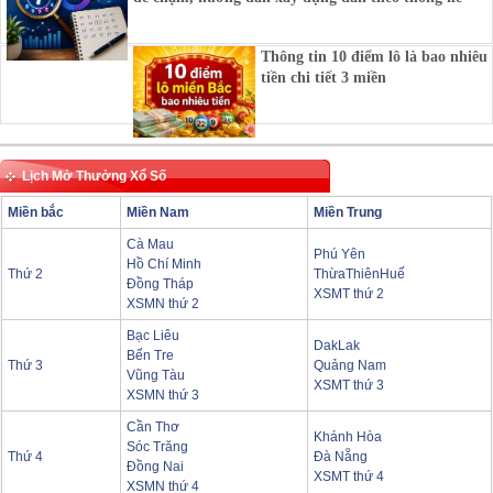
Thông tin 10 điểm lô là bao nhiêu
tiền chi tiết 3 miền
Lịch Mở Thưởng Xổ Số
Miền bắc
Miền Nam
Miền Trung
Cà Mau
Phú Yên
Hồ Chí Minh
Thứ 2
ThừaThiênHuế
Đồng Tháp
XSMT thứ 2
XSMN thứ 2
Bạc Liêu
DakLak
Bến Tre
Thứ 3
Quảng Nam
Vũng Tàu
XSMT thứ 3
XSMN thứ 3
Cần Thơ
Khánh Hòa
Sóc Trăng
Thứ 4
Đà Nẵng
Đồng Nai
XSMT thứ 4
XSMN thứ 4