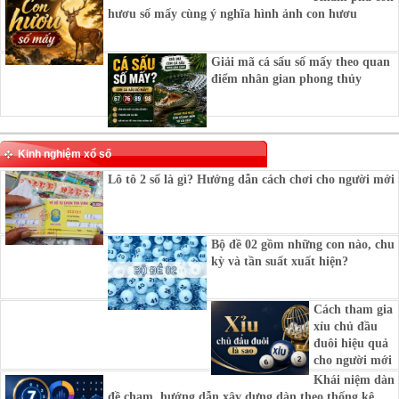
hươu số mấy cùng ý nghĩa hình ảnh con hươu
Giải mã cá sấu số mấy theo quan
điểm nhân gian phong thủy
Kinh nghiệm xổ số
Lô tô 2 số là gì? Hướng dẫn cách chơi cho người mới
Bộ đề 02 gồm những con nào, chu
kỳ và tần suất xuất hiện?
Cách tham gia
xỉu chủ đầu
đuôi hiệu quả
cho người mới
Khái niệm dàn
đề chạm, hướng dẫn xây dựng dàn theo thống kê