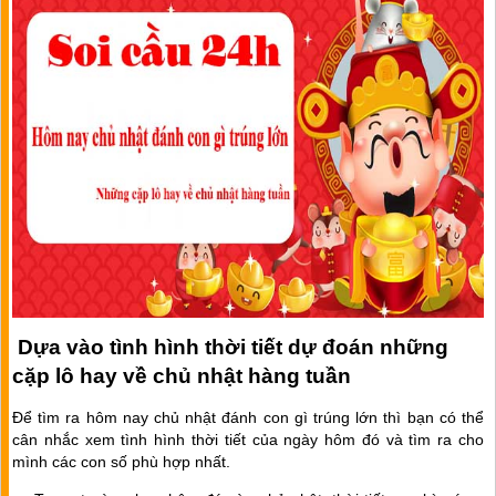
Dựa vào tình hình thời tiết dự đoán những
cặp lô hay về chủ nhật hàng tuần
Để tìm ra hôm nay chủ nhật đánh con gì trúng lớn thì bạn có thể
cân nhắc xem tình hình thời tiết của ngày hôm đó và tìm ra cho
mình các con số phù hợp nhất.