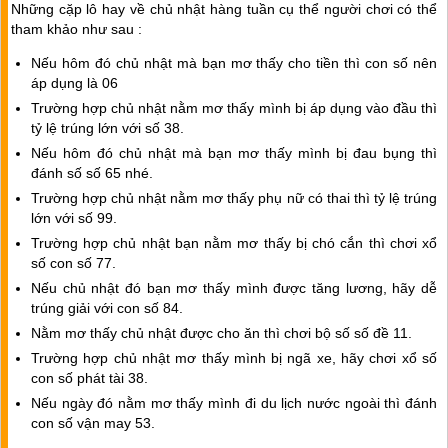
Những cặp lô hay về chủ nhật hàng tuần cụ thể người chơi có thể
tham khảo như sau :
Nếu hôm đó chủ nhật mà bạn mơ thấy cho tiền thì con số nên
áp dụng là 06
Trường hợp chủ nhật nằm mơ thấy mình bị áp dụng vào đầu thì
tỷ lệ trúng lớn với số 38.
Nếu hôm đó chủ nhật mà bạn mơ thấy mình bị đau bụng thì
đánh số số 65 nhé.
Trường hợp chủ nhật nằm mơ thấy phụ nữ có thai thì tỷ lệ trúng
lớn với số 99.
Trường hợp chủ nhật bạn nằm mơ thấy bị chó cắn thì chơi xổ
số con số 77.
Nếu chủ nhật đó bạn mơ thấy mình được tăng lương, hãy dễ
trúng giải với con số 84.
Nằm mơ thấy chủ nhật được cho ăn thì chơi bộ số số đề 11.
Trường hợp chủ nhật mơ thấy mình bị ngã xe, hãy chơi xổ số
con số phát tài 38.
Nếu ngày đó nằm mơ thấy mình đi du lịch nước ngoài thì đánh
con số vận may 53.