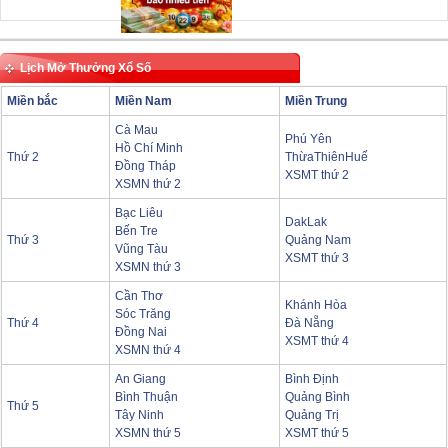
Lịch Mở Thưởng Xổ Số
Miền bắc
Miền Nam
Miền Trung
Cà Mau
Phú Yên
Hồ Chí Minh
Thứ 2
ThừaThiênHuế
Đồng Tháp
XSMT thứ 2
XSMN thứ 2
Bạc Liêu
DakLak
Bến Tre
Thứ 3
Quảng Nam
Vũng Tàu
XSMT thứ 3
XSMN thứ 3
Cần Thơ
Khánh Hòa
Sóc Trăng
Thứ 4
Đà Nẵng
Đồng Nai
XSMT thứ 4
XSMN thứ 4
An Giang
Bình Định
Bình Thuận
Quảng Bình
Thứ 5
Tây Ninh
Quảng Trị
XSMN thứ 5
XSMT thứ 5