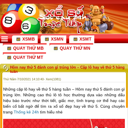
XSMB
XSMN
XSMT
QUAY THỬ MB
QUAY THỬ MN
QUAY THỬ MT
Hôm nay thứ 5 đánh con gì trúng lớn – Cặp lô hay về thứ 5 hàng
tuần
Thứ Năm 7/10/2021 14:10:40
- Xem(1081)
Những cặp lô hay về thứ 5 hàng tuần – Hôm nay thứ 5 đánh con gì
trúng lớn. Những cao thủ lô tô học thường dựa vào những dấu
hiệu báo trước như thời tiết, giấc mơ, tình trạng cơ thể hay các
biến cố bất ngờ để tìm ra xổ số đẹp hay về thứ 5. Cùng chuyên
trang
Thống kê 24h
tìm hiểu nhé