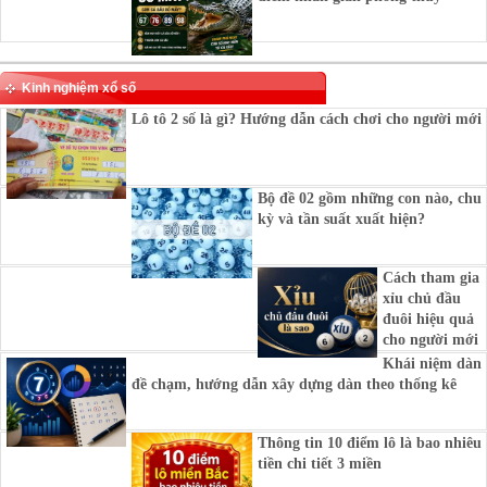
Kinh nghiệm xổ số
Lô tô 2 số là gì? Hướng dẫn cách chơi cho người mới
Bộ đề 02 gồm những con nào, chu
kỳ và tần suất xuất hiện?
Cách tham gia
xỉu chủ đầu
đuôi hiệu quả
cho người mới
Khái niệm dàn
đề chạm, hướng dẫn xây dựng dàn theo thống kê
Thông tin 10 điểm lô là bao nhiêu
tiền chi tiết 3 miền