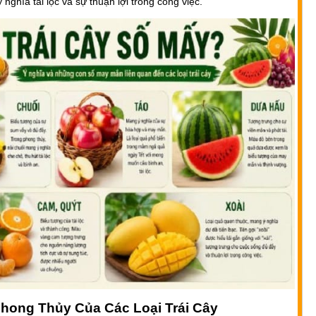
nghĩa tài lộc và sự thuận lợi trong công việc.
Phong Thủy Của Các Loại Trái Cây