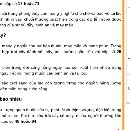
với cặp số
17 hoặc 71
.
T
chuối trong phong thủy còn mang ý nghĩa che chở và bảo vệ tài lộc
Chính vì vậy, chuối thường xuất hiện trong các dịp lễ Tết và được
ượng của sự đủ đầy, bình an và may mắn.
T
ấy?
uả mang ý nghĩa của sự hòa thuận, may mắn và hạnh phúc. Trong
 hợp trái cây đánh số mấy, táo thường gắn liền với cặp số
25
T
 biến trong đời sống hằng ngày, táo còn xuất hiện nhiều trong
gày Tết với mong muốn cầu bình an và tài lộc.
 sắc tươi sáng của táo còn tượng trưng cho nguồn năng lượng
 viên mãn trong cuộc sống.
C
bao nhiêu
u tượng quen thuộc của sự phát tài và thịnh vượng, đặc biệt trong
 năm mới. Khi tìm hiểu trái cây số mấy, nhiều người thường liên
 các số
48 hoặc 84
.