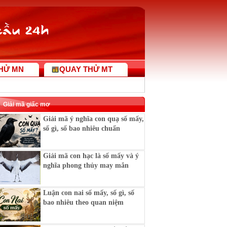
HỬ MN
QUAY THỬ MT
Giải mã giấc mơ
Giải mã ý nghĩa con quạ số mấy,
số gì, số bao nhiêu chuẩn
Giải mã con hạc là số mấy và ý
nghĩa phong thủy may mắn
Luận con nai số mấy, số gì, số
bao nhiêu theo quan niệm