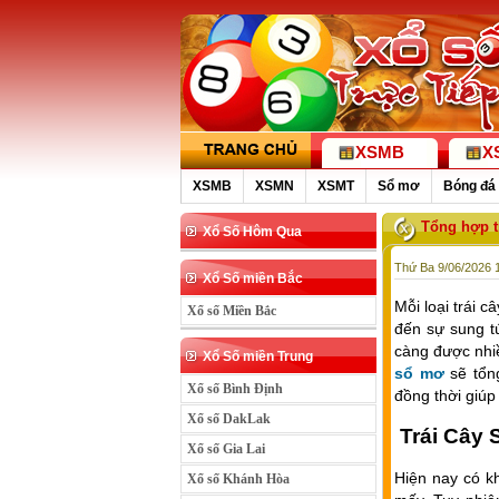
XSMB
X
XSMB
XSMN
XSMT
Sổ mơ
Bóng đá 
Tổng hợp t
Xổ Số Hôm Qua
Thứ Ba 9/06/2026 
Xổ Số miền Bắc
Mỗi loại trái 
Xổ số Miền Bắc
đến sự sung t
càng được nhi
Xổ Số miền Trung
sổ mơ
sẽ tổng
Xổ số Bình Định
đồng thời giúp
Xổ số DakLak
Trái Cây
Xổ số Gia Lai
Hiện nay có kh
Xổ số Khánh Hòa