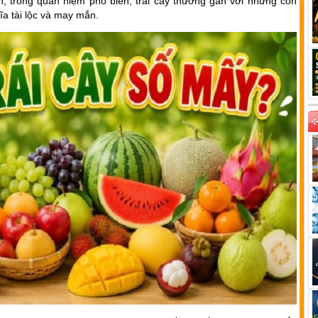
n, trong quan niệm phổ biến, trái cây thường gắn với những con
a tài lộc và may mắn.