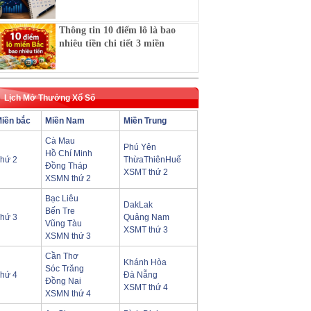
Thông tin 10 điểm lô là bao
nhiêu tiền chi tiết 3 miền
Lịch Mở Thưởng Xổ Số
iền bắc
Miền Nam
Miền Trung
Cà Mau
Phú Yên
Hồ Chí Minh
hứ 2
ThừaThiênHuế
Đồng Tháp
XSMT thứ 2
XSMN thứ 2
Bạc Liêu
DakLak
Bến Tre
hứ 3
Quảng Nam
Vũng Tàu
XSMT thứ 3
XSMN thứ 3
Cần Thơ
Khánh Hòa
Sóc Trăng
hứ 4
Đà Nẵng
Đồng Nai
XSMT thứ 4
XSMN thứ 4