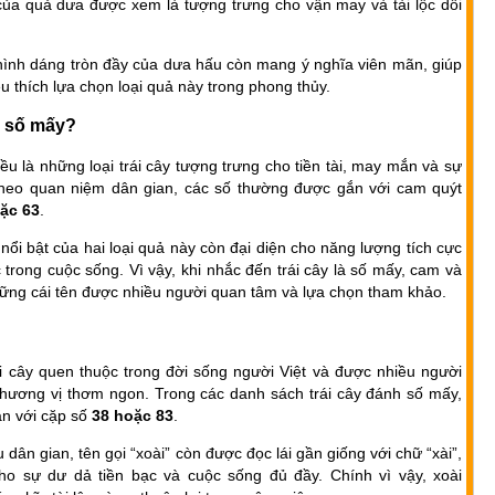
của quả dưa được xem là tượng trưng cho vận may và tài lộc dồi
hình dáng tròn đầy của dưa hấu còn mang ý nghĩa viên mãn, giúp
u thích lựa chọn loại quả này trong phong thủy.
à số mấy?
u là những loại trái cây tượng trưng cho tiền tài, may mắn và sự
heo quan niệm dân gian, các số thường được gắn với cam quýt
oặc 63
.
ổi bật của hai loại quả này còn đại diện cho năng lượng tích cực
 trong cuộc sống. Vì vậy, khi nhắc đến trái cây là số mấy, cam và
hững cái tên được nhiều người quan tâm và lựa chọn tham khảo.
rái cây quen thuộc trong đời sống người Việt và được nhiều người
 hương vị thơm ngon. Trong các danh sách trái cây đánh số mấy,
ắn với cặp số
38 hoặc 83
.
 dân gian, tên gọi “xoài” còn được đọc lái gần giống với chữ “xài”,
ho sự dư dả tiền bạc và cuộc sống đủ đầy. Chính vì vậy, xoài