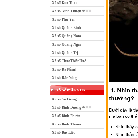
Xổ số Kon Tum
Xổ số Ninh Thuận
Xổ số Phú Yên
Xổ số Quảng Bình
Xổ số Quảng Nam
Xổ số Quảng Ngãi
Xổ số Quảng Trị
Xổ số ThừaThiênHuế
Xổ số Đà Nẵng
Xổ số Đắc Nông
1. Nhìn t
Xổ Số miền Nam
thưởng?
Xổ số An Giang
Xổ số Bình Dương
Dưới đây là t
mà bạn có thể
Xổ số Bình Phước
Xổ số Bình Thuận
Nhìn thấy c
Xổ số Bạc Liêu
Nhìn thằn l