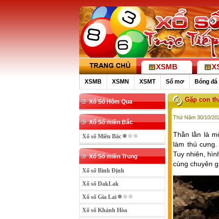
XSMB
X
XSMB
XSMN
XSMT
Sổ mơ
Bóng đá 
Gặp con th
Xổ Số Hôm Qua
Thứ Năm 30/10/202
Xổ Số miền Bắc
Thằn lằn là m
Xổ số Miền Bắc
làm thú cưng.
Tuy nhiên, hìn
Xổ Số miền Trung
cùng chuyên g
Xổ số Bình Định
Xổ số DakLak
Xổ số Gia Lai
Xổ số Khánh Hòa