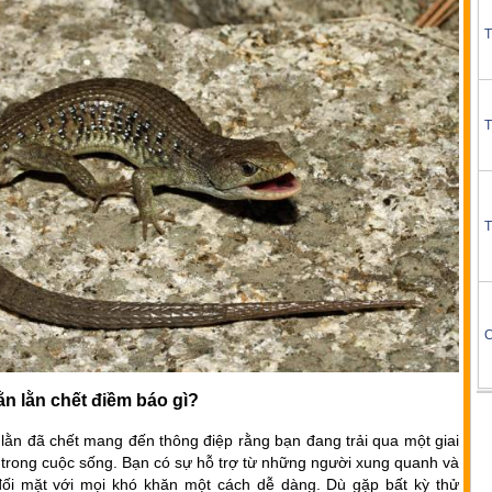
T
T
T
C
ằn lằn chết điềm báo gì?
 lằn đã chết mang đến thông điệp rằng bạn đang trải qua một giai
 trong cuộc sống. Bạn có sự hỗ trợ từ những người xung quanh và
ối mặt với mọi khó khăn một cách dễ dàng. Dù gặp bất kỳ thử