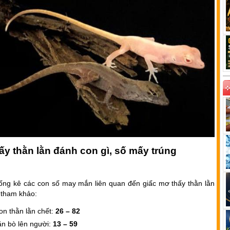
hấy thằn lằn đánh con gì, số mấy trúng
hống kê các con số may mắn liên quan đến giấc mơ thấy thằn lằn
 tham khảo:
on thằn lằn chết:
26 – 82
ằn bò lên người:
13 – 59