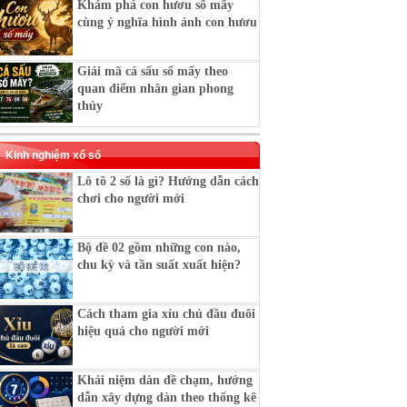
Khám phá con hươu số mấy
cùng ý nghĩa hình ảnh con hươu
Giải mã cá sấu số mấy theo
quan điểm nhân gian phong
thủy
Kinh nghiệm xổ số
Lô tô 2 số là gì? Hướng dẫn cách
chơi cho người mới
Bộ đề 02 gồm những con nào,
chu kỳ và tần suất xuất hiện?
Cách tham gia xỉu chủ đầu đuôi
hiệu quả cho người mới
Khái niệm dàn đề chạm, hướng
dẫn xây dựng dàn theo thống kê