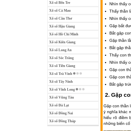
Xổ số Bến Tre
Nhìn thấy c
Xổ số Cà Mau
Thấy thằn l
Nhìn thấy 
Xổ số Cần Thơ
Gặp bắt đư
Xổ số Hậu Giang
Bắt gặp con
Xổ số Hồ Chí Minh
Gặp thằn lằ
Xổ số Kiên Giang
Bắt gặp thằ
Xổ số Long An
Thấy con t
Xổ số Sóc Trăng
Nhìn thấy 
Xổ số Tiền Giang
Gặp con th
Xổ số Trà Vinh
Gặp con th
Xổ số Tây Ninh
Bắt gặp trứ
Xổ số Vĩnh Long
2. Gặp co
Xổ số Vũng Tàu
Xổ số Đà Lạt
Gặp con thằn 
ý nghĩa khác 
Xổ số Đồng Nai
hiểu rõ điềm 
Xổ số Đồng Tháp
những biến cố 