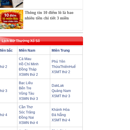
Thông tin 10 điểm lô là bao
nhiêu tiền chi tiết 3 miền
Lịch Mở Thưởng Xổ Số
iền bắc
Miền Nam
Miền Trung
Cà Mau
Phú Yên
Hồ Chí Minh
hứ 2
ThừaThiênHuế
Đồng Tháp
XSMT thứ 2
XSMN thứ 2
Bạc Liêu
DakLak
Bến Tre
hứ 3
Quảng Nam
Vũng Tàu
XSMT thứ 3
XSMN thứ 3
Cần Thơ
Khánh Hòa
Sóc Trăng
hứ 4
Đà Nẵng
Đồng Nai
XSMT thứ 4
XSMN thứ 4