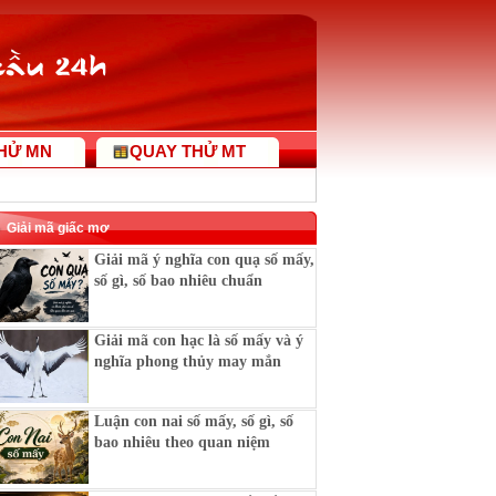
HỬ MN
QUAY THỬ MT
Giải mã giấc mơ
Giải mã ý nghĩa con quạ số mấy,
số gì, số bao nhiêu chuẩn
Giải mã con hạc là số mấy và ý
nghĩa phong thủy may mắn
Luận con nai số mấy, số gì, số
bao nhiêu theo quan niệm