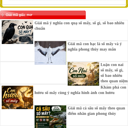
Giải mã giấc mơ
Giải mã ý nghĩa con quạ số mấy, số gì, số bao nhiêu
chuẩn
Giải mã con hạc là số mấy và ý
nghĩa phong thủy may mắn
Luận con nai
số mấy, số gì,
số bao nhiêu
theo quan niệm
Khám phá con
hươu số mấy cùng ý nghĩa hình ảnh con hươu
Giải mã cá sấu số mấy theo quan
điểm nhân gian phong thủy