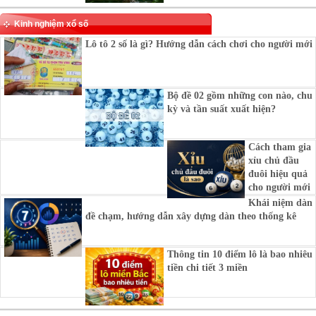
Kinh nghiệm xổ số
Lô tô 2 số là gì? Hướng dẫn cách chơi cho người mới
Bộ đề 02 gồm những con nào, chu
kỳ và tần suất xuất hiện?
Cách tham gia
xỉu chủ đầu
đuôi hiệu quả
cho người mới
Khái niệm dàn
đề chạm, hướng dẫn xây dựng dàn theo thống kê
Thông tin 10 điểm lô là bao nhiêu
tiền chi tiết 3 miền