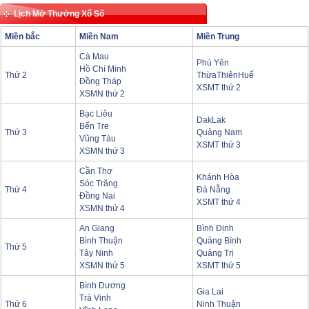
Lịch Mở Thưởng Xổ Số
Miền bắc
Miền Nam
Miền Trung
Cà Mau
Phú Yên
Hồ Chí Minh
Thứ 2
ThừaThiênHuế
Đồng Tháp
XSMT thứ 2
XSMN thứ 2
Bạc Liêu
DakLak
Bến Tre
Thứ 3
Quảng Nam
Vũng Tàu
XSMT thứ 3
XSMN thứ 3
Cần Thơ
Khánh Hòa
Sóc Trăng
Thứ 4
Đà Nẵng
Đồng Nai
XSMT thứ 4
XSMN thứ 4
An Giang
Bình Định
Bình Thuận
Quảng Bình
Thứ 5
Tây Ninh
Quảng Trị
XSMN thứ 5
XSMT thứ 5
Bình Dương
Gia Lai
Trà Vinh
Thứ 6
Ninh Thuận