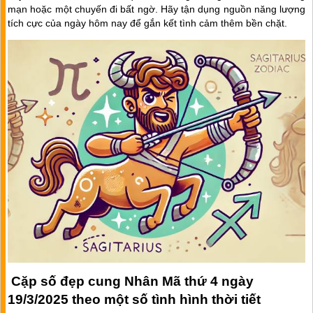
mạn hoặc một chuyến đi bất ngờ. Hãy tận dụng nguồn năng lượng
tích cực của ngày hôm nay để gắn kết tình cảm thêm bền chặt.
Cặp số đẹp cung Nhân Mã thứ 4 ngày
19/3/2025 theo một số tình hình thời tiết