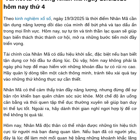
hôm nay thứ 4
Theo
kinh nghiệm xổ số
, ngày 19/3/2025 là thời điểm Nhân Mã cần
tận dụng năng lượng dồi dào của mình để bứt phá và tạo dấu ấn
trong mọi lĩnh vực. Hôm nay, sự tự tin và tinh thần lạc quan sẽ giúp
bạn biến thách thức thành cơ hội, mở ra những bước tiến mới đầy
triển vọng.
Tài chính của Nhân Mã có dấu hiệu khởi sắc, đặc biệt nếu bạn biết
tận dụng cơ hội đầu tư đúng lúc. Dù vậy, hôm nay không phải là
ngày phù hợp để mạo hiểm với những khoản đầu tư có rủi ro cao.
Hãy quản lý dòng tiền một cách thông minh, tránh tiêu xài quá tay
vào những thứ không thực sự cần thiết.
Nhân Mã có thể cảm thấy tràn đầy năng lượng, nhưng đừng để sự
bận rộn khiến bạn quên chăm sóc sức khỏe. Một chế độ ăn uống
cân bằng và thói quen tập thể dục thường xuyên sẽ giúp bạn duy
trì thể lực tốt. Ngoài ra, hãy dành thời gian nghỉ ngơi hợp lý để cơ
thể không bị quá tải.
Hôm nay, Nhân Mã độc thân có thể nhận được những tín hiệu tích
cực từ người mà bạn đang quan tâm. Nếu bạn đã có người yêu,
đây là lúc để làm mới mối quan hệ bằng những khoảnh khắc lãng