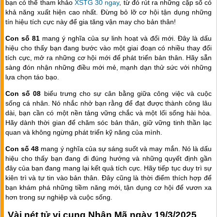
bạn có thể tham khảo
XSTG 30 ngay
, từ đó rút ra những cặp số có
khả năng xuất hiện cao nhất. Đừng bỏ lỡ cơ hội tận dụng những
tín hiệu tích cực này để gia tăng vận may cho bản thân!
Con số 81
mang ý nghĩa của sự linh hoạt và đổi mới. Đây là dấu
hiệu cho thấy bạn đang bước vào một giai đoạn có nhiều thay đổi
tích cực, mở ra những cơ hội mới để phát triển bản thân. Hãy sẵn
sàng đón nhận những điều mới mẻ, mạnh dạn thử sức với những
lựa chọn táo bạo.
Con số 08
biểu trưng cho sự cân bằng giữa công việc và cuộc
sống cá nhân. Nó nhắc nhở bạn rằng để đạt được thành công lâu
dài, bạn cần có một nền tảng vững chắc và một lối sống hài hòa.
Hãy dành thời gian để chăm sóc bản thân, giữ vững tinh thần lạc
quan và không ngừng phát triển kỹ năng của mình.
Con số 48
mang ý nghĩa của sự sáng suốt và may mắn. Nó là dấu
hiệu cho thấy bạn đang đi đúng hướng và những quyết định gần
đây của bạn đang mang lại kết quả tích cực. Hãy tiếp tục duy trì sự
kiên trì và tự tin vào bản thân. Đây cũng là thời điểm thích hợp để
bạn khám phá những tiềm năng mới, tận dụng cơ hội để vươn xa
hơn trong sự nghiệp và cuộc sống.
Vài nét tử vi cung Nhân Mã ngày 19/3/2025