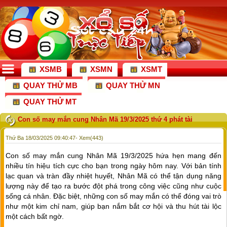
XSMB
XSMN
XSMT
QUAY THỬ MB
QUAY THỬ MN
QUAY THỬ MT
Con số may mắn cung Nhân Mã 19/3/2025 thứ 4 phát tài
Thứ Ba 18/03/2025 09:40:47
- Xem(443)
Con số may mắn cung Nhân Mã 19/3/2025 hứa hẹn mang đến
nhiều tín hiệu tích cực cho bạn trong ngày hôm nay. Với bản tính
lạc quan và tràn đầy nhiệt huyết, Nhân Mã có thể tận dụng năng
lượng này để tạo ra bước đột phá trong công việc cũng như cuộc
sống cá nhân. Đặc biệt, những con số may mắn có thể đóng vai trò
như một kim chỉ nam, giúp bạn nắm bắt cơ hội và thu hút tài lộc
một cách bất ngờ.